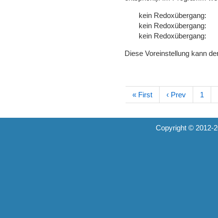
kein Redoxübergang:
kein Redoxübergang:
kein Redoxübergang:
Diese Voreinstellung kann d
« First
‹ Prev
1
Copyright © 2012-