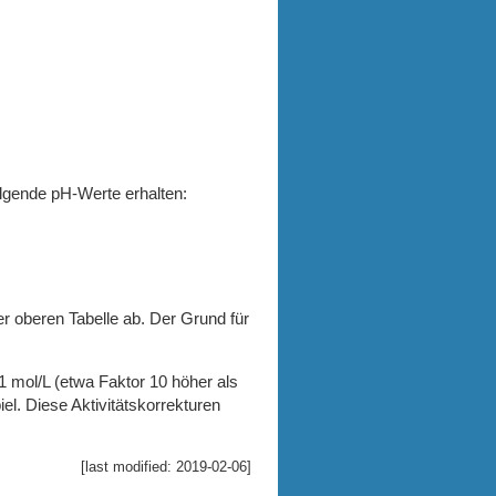
lgende pH-Werte erhalten:
 oberen Tabelle ab. Der Grund für
1 mol/L (etwa Faktor 10 höher als
iel. Diese Aktivitätskorrekturen
[last modified: 2019-02-06]