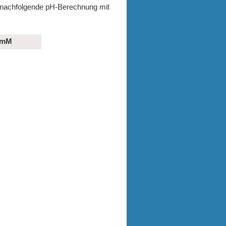
die nachfolgende pH-Berechnung mit
 mM