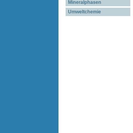
Mineralphasen
Umweltchemie