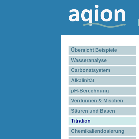
Übersicht Beispiele
Wasseranalyse
Carbonatsystem
Alkalinität
pH-Berechnung
Verdünnen & Mischen
Säuren und Basen
Titration
Chemikaliendosierung