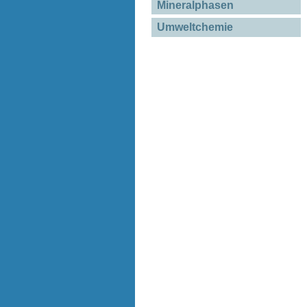
Mineralphasen
Umweltchemie