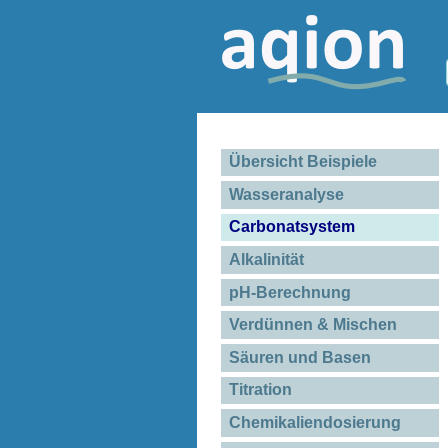
Übersicht Beispiele
Wasseranalyse
Carbonatsystem
Alkalinität
pH-Berechnung
Verdünnen & Mischen
Säuren und Basen
Titration
Chemikaliendosierung