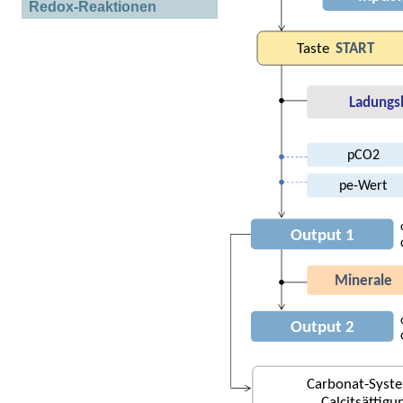
Redox-Reaktionen