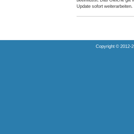
Update sofort weiterarbeiten.
Copyright © 2012-